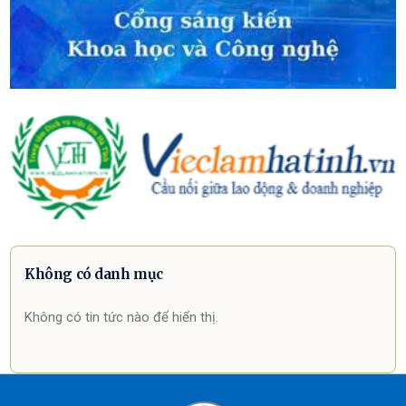
Không có danh mục
Không có tin tức nào để hiển thị.