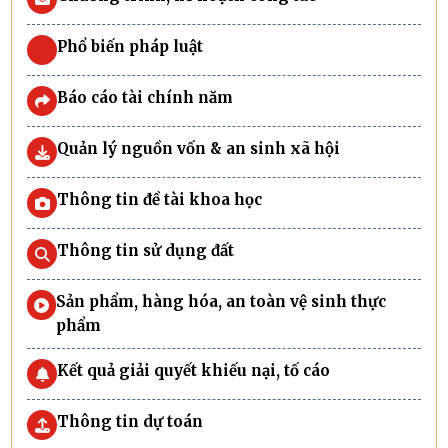
Phổ biến pháp luật
Báo cáo tài chính năm
Quản lý nguồn vốn & an sinh xã hội
Thông tin đề tài khoa học
Thông tin sử dụng đất
Sản phẩm, hàng hóa, an toàn vệ sinh thực
phẩm
Kết quả giải quyết khiếu nại, tố cáo
Thông tin dự toán